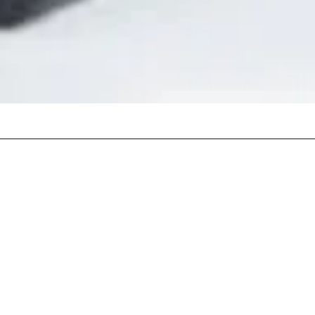
Vista rápida